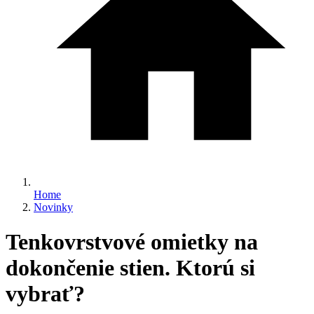
Home
Novinky
Tenkovrstvové omietky na
dokončenie stien. Ktorú si
vybrať?