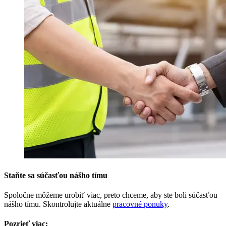
Staňte sa súčasťou nášho tímu
Spoločne môžeme urobiť viac, preto chceme, aby ste boli súčasťou
nášho tímu. Skontrolujte aktuálne
pracovné ponuky
.
Pozrieť viac: