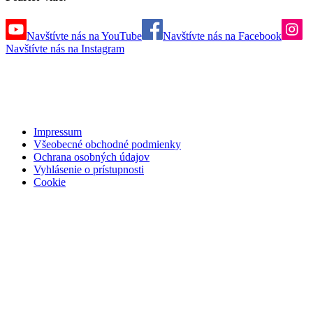
Navštívte nás na YouTube
Navštívte nás na Facebook
Navštívte nás na Instagram
Impressum
Všeobecné obchodné podmienky
Ochrana osobných údajov
Vyhlásenie o prístupnosti
Cookie