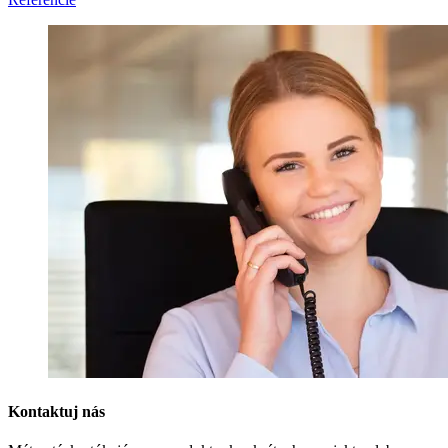
Kontaktuj nás