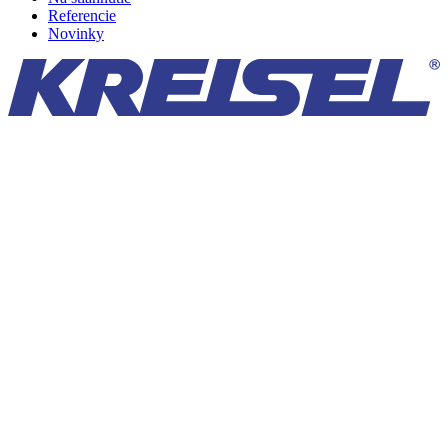
Referencie
Novinky