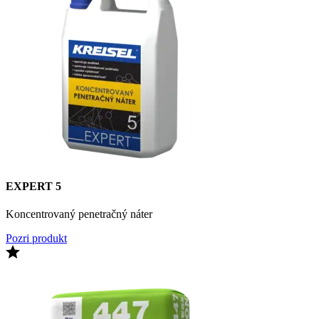
EXPERT 5
Koncentrovaný penetračný náter
Pozri produkt