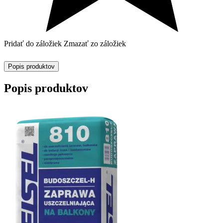
Pridať do záložiek
Zmazať zo záložiek
Popis produktov
Popis produktov