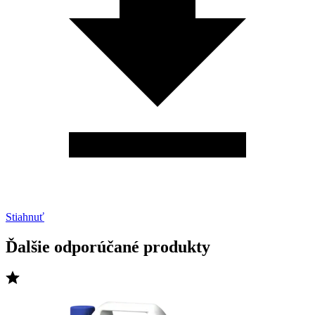
Stiahnuť
Ďalšie odporúčané produkty