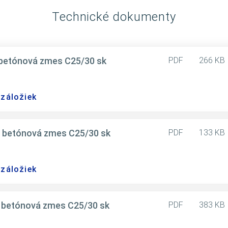
Technické dokumenty
betónová zmes C25/30 sk
PDF
266 KB
 záložiek
 betónová zmes C25/30 sk
PDF
133 KB
 záložiek
 betónová zmes C25/30 sk
PDF
383 KB