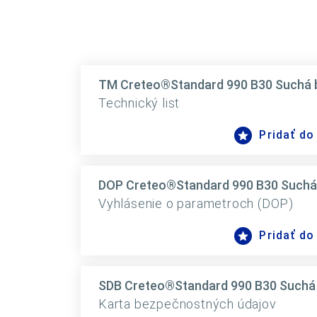
TM Creteo®Standard 990 B30 Suchá 
Technický list
Pridať do
DOP Creteo®Standard 990 B30 Suchá
Vyhlásenie o parametroch (DOP)
Pridať do
SDB Creteo®Standard 990 B30 Suchá
Karta bezpečnostných údajov