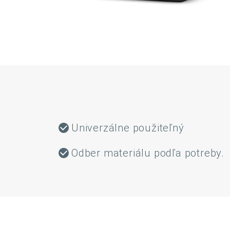
Univerzálne použiteľný
Odber materiálu podľa potreby.