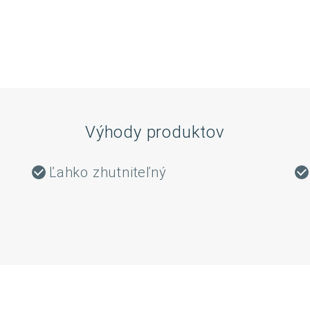
Výhody produktov
Ľahko zhutniteľný