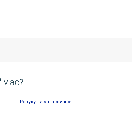
 viac?
Pokyny na spracovanie