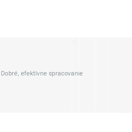
Dobré, efektívne spracovanie