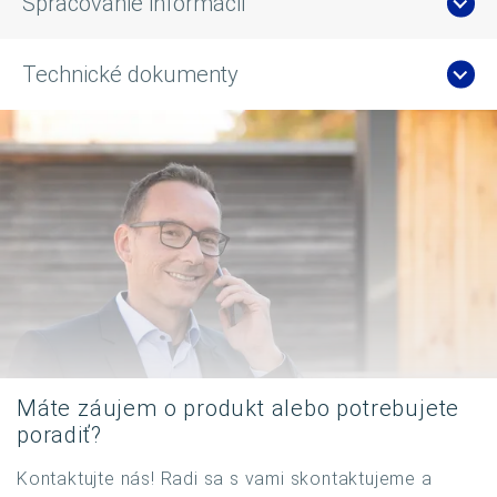
Spracovanie informácií
Technické dokumenty
Máte záujem o produkt alebo potrebujete
poradiť?
Kontaktujte nás! Radi sa s vami skontaktujeme a