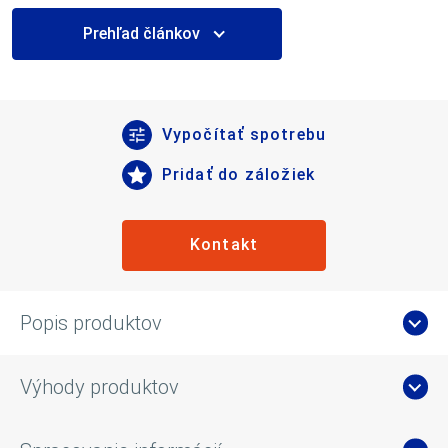
Prehľad článkov
Vypočítať spotrebu
Pridať do záložiek
Kontakt
Popis produktov
Výhody produktov