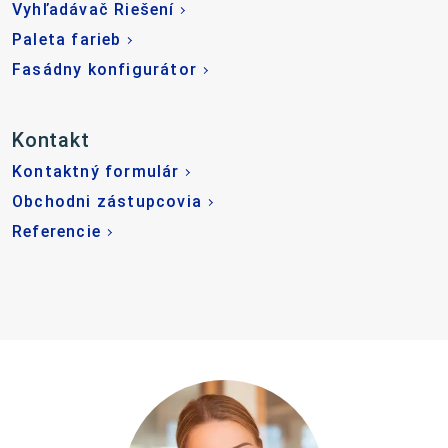
Vyhľadávač Riešení
Paleta farieb
Fasádny konfigurátor
Kontakt
Kontaktný formulár
Obchodni zástupcovia
Referencie