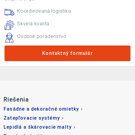
Koordinovaná logistika
Skvelá kvalita
Osobné poradenstvo
Kontaktný formulár
Riešenia
Fasádne a dekoračné omietky
Zatepľovacie systémy
Lepidlá a škárovacie malty