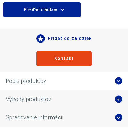
Prehľad článkov
Pridať do záložiek
Kontakt
Popis produktov
Výhody produktov
Spracovanie informácií