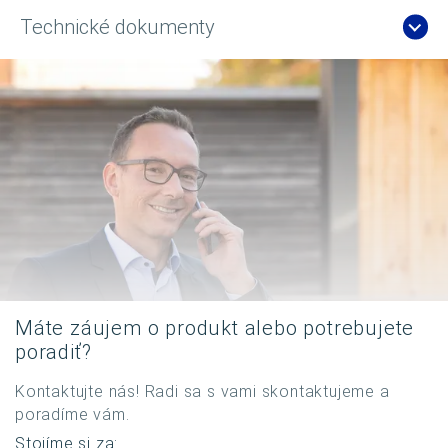
Technické dokumenty
Máte záujem o produkt alebo potrebujete
poradiť?
Kontaktujte nás! Radi sa s vami skontaktujeme a
poradíme vám.
Stojíme si za: