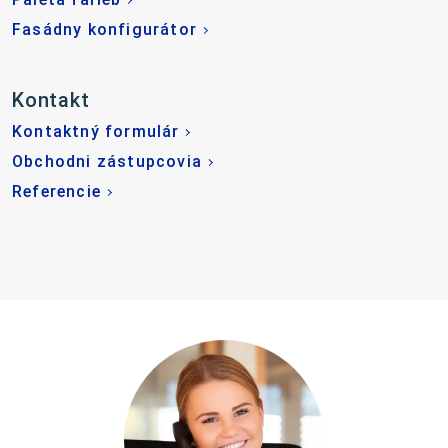
Fasádny konfigurátor
Kontakt
Kontaktný formulár
Obchodni zástupcovia
Referencie