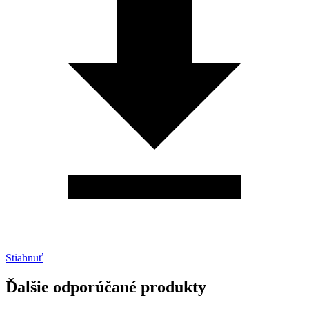
Stiahnuť
Ďalšie odporúčané produkty