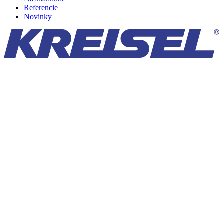
Referencie
Novinky