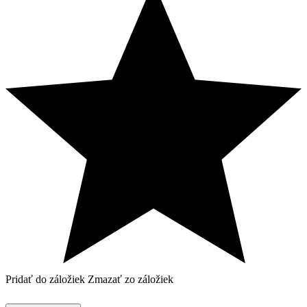
Pridať do záložiek
Zmazať zo záložiek