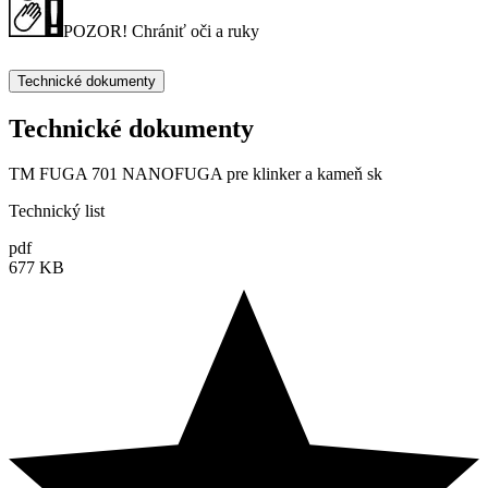
POZOR! Chrániť oči a ruky
Technické dokumenty
Technické dokumenty
TM FUGA 701 NANOFUGA pre klinker a kameň sk
Technický list
pdf
677 KB