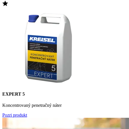
EXPERT 5
Koncentrovaný penetračný náter
Pozri produkt