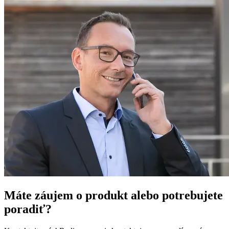
Máte záujem o produkt alebo potrebujete
poradiť?