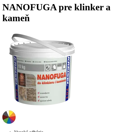
NANOFUGA pre klinker a
kameň