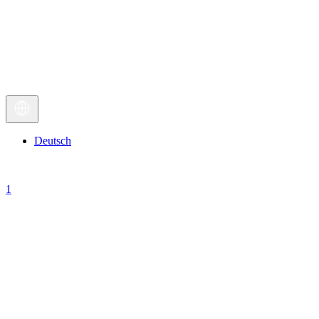
Deutsch
1