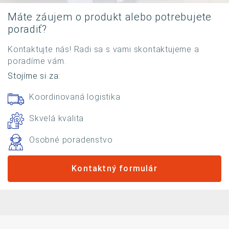
Máte záujem o produkt alebo potrebujete
poradiť?
Kontaktujte nás! Radi sa s vami skontaktujeme a
poradíme vám.
Stojíme si za:
Koordinovaná logistika
Skvelá kvalita
Osobné poradenstvo
Kontaktný formulár