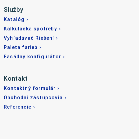
Služby
Katalóg
Kalkulačka spotreby
Vyhľadávač Riešení
Paleta farieb
Fasádny konfigurátor
Kontakt
Kontaktný formulár
Obchodni zástupcovia
Referencie