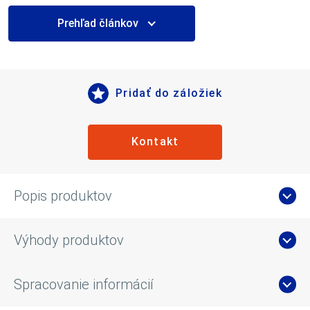
Prehľad článkov
Pridať do záložiek
Kontakt
Popis produktov
Výhody produktov
Spracovanie informácií