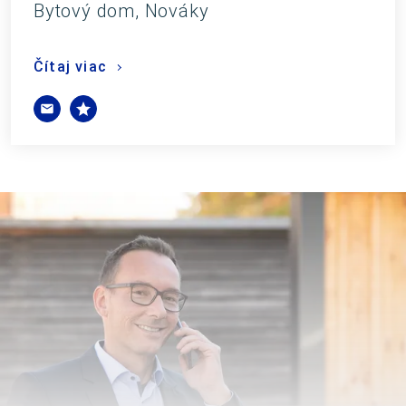
Bytový dom, Nováky
Čítaj viac