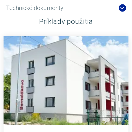
Technické dokumenty
Príklady použitia