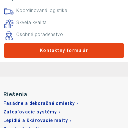
Koordinovaná logistika
Skvelá kvalita
Osobné poradenstvo
Kontaktný formulár
Riešenia
Fasádne a dekoračné omietky
Zatepľovacie systémy
Lepidlá a škárovacie malty