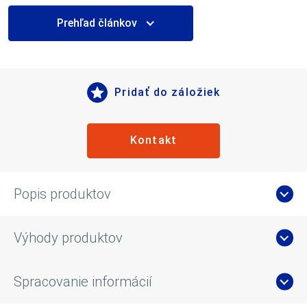
Prehľad článkov
Pridať do záložiek
Kontakt
Popis produktov
Výhody produktov
Spracovanie informácií