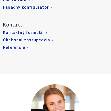
Fasádny konfigurátor
Kontakt
Kontaktný formulár
Obchodni zástupcovia
Referencie