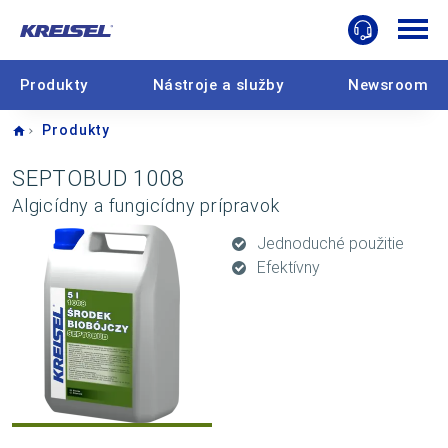
Produkty
Nástroje a služby
Newsroom
Home
Produkty
SEPTOBUD 1008
Algicídny a fungicídny prípravok
Jednoduché použitie
Efektívny