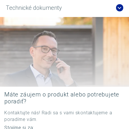
Technické dokumenty
Máte záujem o produkt alebo potrebujete
poradiť?
Kontaktujte nás! Radi sa s vami skontaktujeme a
poradíme vám.
Stojíme si za: