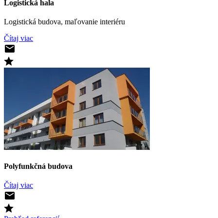
Logistická hala
Logistická budova, maľovanie interiéru
Čítaj viac
Polyfunkčná budova
Čítaj viac