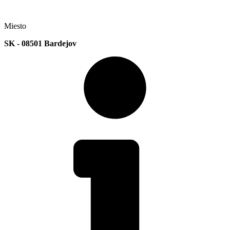
Miesto
SK - 08501 Bardejov