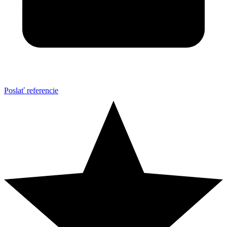
Poslať referencie