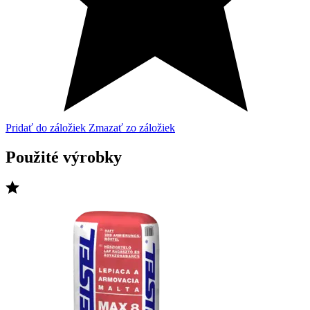
Pridať do záložiek
Zmazať zo záložiek
Použité výrobky