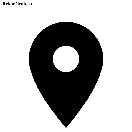
Rekonštrukcia