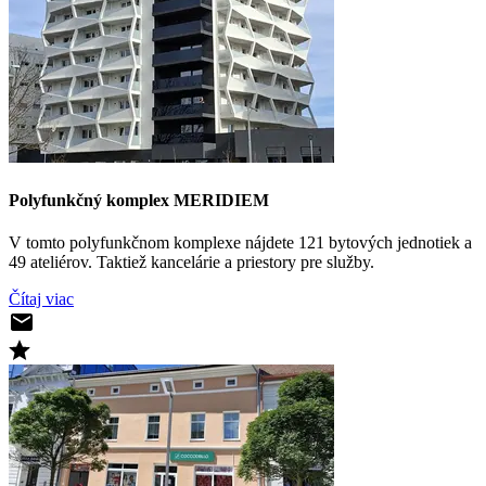
Polyfunkčný komplex MERIDIEM
V tomto polyfunkčnom komplexe nájdete 121 bytových jednotiek a
49 ateliérov. Taktiež kancelárie a priestory pre služby.
Čítaj viac