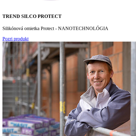
TREND SILCO PROTECT
Silikónová omietka Protect - NANOTECHNOLÓGIA
Pozri produkt