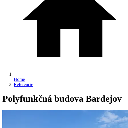
Home
Referencie
Polyfunkčná budova Bardejov