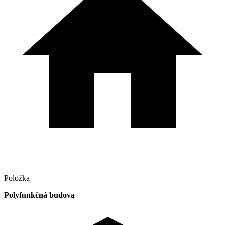
Položka
Polyfunkčná budova