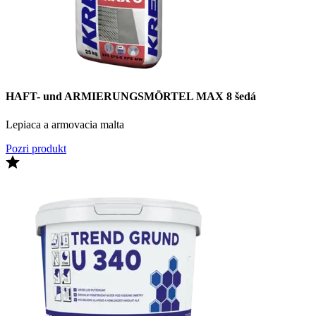
HAFT- und ARMIERUNGSMÖRTEL MAX 8 šedá
Lepiaca a armovacia malta
Pozri produkt