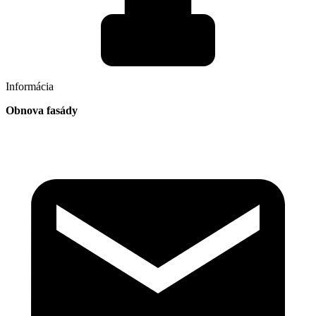
Informácia
Obnova fasády