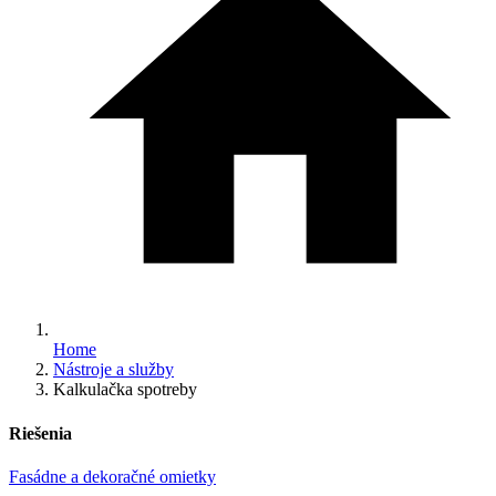
Home
Nástroje a služby
Kalkulačka spotreby
Riešenia
Fasádne a dekoračné omietky