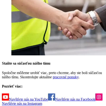
Staňte sa súčasťou nášho tímu
Spoločne môžeme urobiť viac, preto chceme, aby ste boli súčasťou
nášho tímu. Skontrolujte aktuálne
pracovné ponuky
.
Pozrieť viac:
Navštívte nás na YouTube
Navštívte nás na Facebook
Navštívte nás na Instagram