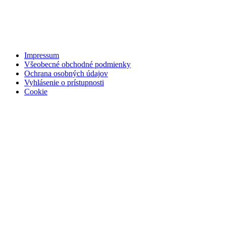
Impressum
Všeobecné obchodné podmienky
Ochrana osobných údajov
Vyhlásenie o prístupnosti
Cookie