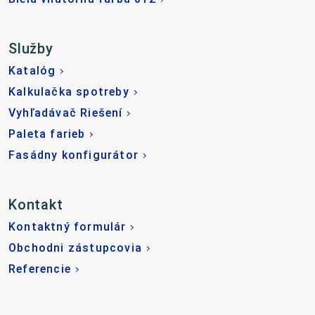
Služby
Katalóg
Kalkulačka spotreby
Vyhľadávač Riešení
Paleta farieb
Fasádny konfigurátor
Kontakt
Kontaktný formulár
Obchodni zástupcovia
Referencie