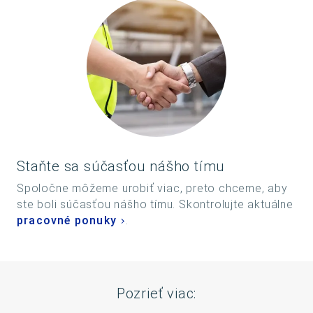
Staňte sa súčasťou nášho tímu
Spoločne môžeme urobiť viac, preto chceme, aby
ste boli súčasťou nášho tímu. Skontrolujte aktuálne
pracovné ponuky
.
Pozrieť viac: