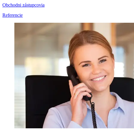
Obchodni zástupcovia
Referencie