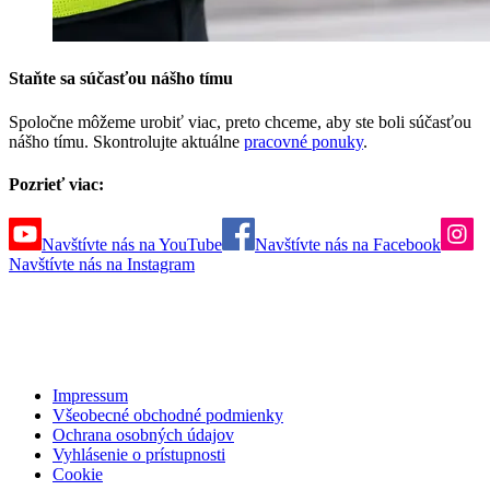
Staňte sa súčasťou nášho tímu
Spoločne môžeme urobiť viac, preto chceme, aby ste boli súčasťou
nášho tímu. Skontrolujte aktuálne
pracovné ponuky
.
Pozrieť viac:
Navštívte nás na YouTube
Navštívte nás na Facebook
Navštívte nás na Instagram
Impressum
Všeobecné obchodné podmienky
Ochrana osobných údajov
Vyhlásenie o prístupnosti
Cookie