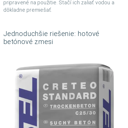
pripravené na použitie. Stačí ich zaliať vodou a
dôkladne premiešať.
Jednoduchšie riešenie: hotové
betónové zmesi