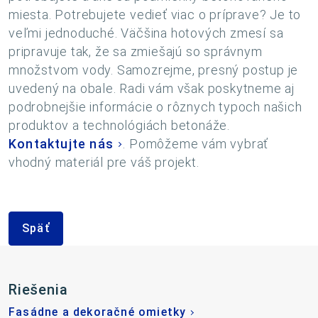
miesta. Potrebujete vedieť viac o príprave? Je to
veľmi jednoduché. Väčšina hotových zmesí sa
pripravuje tak, že sa zmiešajú so správnym
množstvom vody. Samozrejme, presný postup je
uvedený na obale. Radi vám však poskytneme aj
podrobnejšie informácie o rôznych typoch našich
produktov a technológiách betonáže.
Kontaktujte nás
. Pomôžeme vám vybrať
vhodný materiál pre váš projekt.
Späť
Riešenia
Fasádne a dekoračné omietky