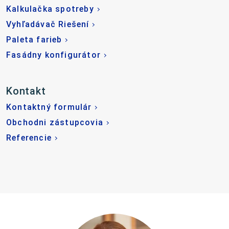
Kalkulačka spotreby
Vyhľadávač Riešení
Paleta farieb
Fasádny konfigurátor
Kontakt
Kontaktný formulár
Obchodni zástupcovia
Referencie