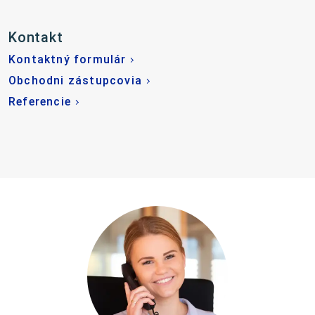
Kontakt
Kontaktný formulár
Obchodni zástupcovia
Referencie